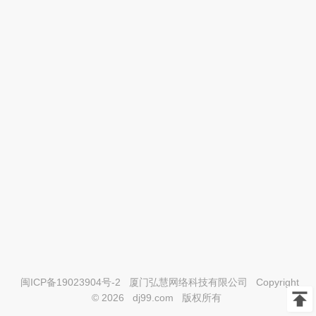
闽ICP备19023904号-2
厦门弘慧网络科技有限公司
Copyright
© 2026
dj99.com
版权所有